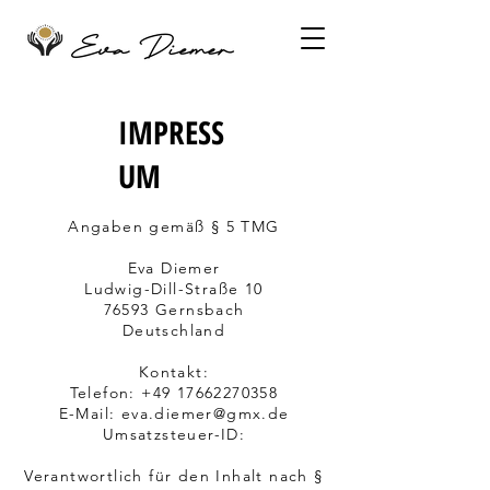
IMPRESS
UM
Angaben gemäß § 5 TMG
Eva Diemer
Ludwig-Dill-Straße 10
76593 Gernsbach
Deutschland
Kontakt:
Telefon: +49 17662270358
E-Mail: eva.diemer@gmx.de
Umsatzsteuer-ID:
Verantwortlich für den Inhalt nach §