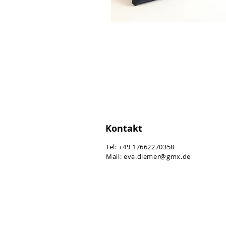
Kontakt
​Tel: +49 17662270358
Mail:
eva.diemer@gmx.de