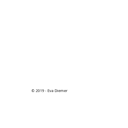
© 2019 - Eva Diemer